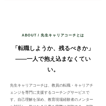
ABOUT / 先生キャリアコーチとは
「転職しようか、残るべきか」
——一人で抱え込まなくてい
い。
先生キャリアコーチは、教員の転職・キャリアチ
ェンジを専門に支援するコーチングサービスで
す。自己理解を深め、教育現場経験者のメンター