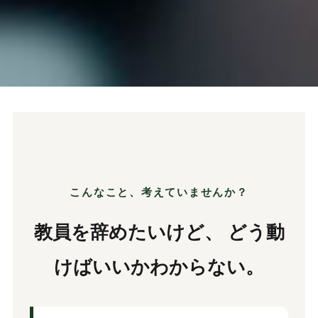
こんなこと、考えていませんか？
教員を辞めたいけど、 どう動
けばいいかわからない。