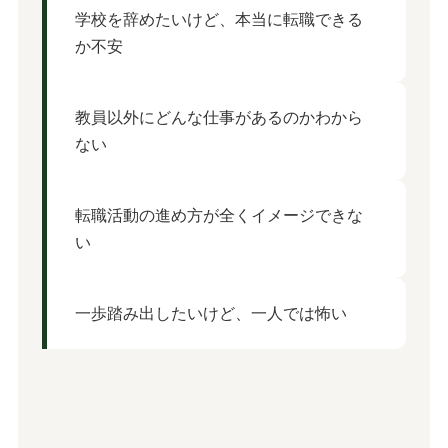
学校を辞めたいけど、本当に転職できる
か不安
教員以外にどんな仕事があるのかわから
ない
転職活動の進め方が全くイメージできな
い
一歩踏み出したいけど、一人では怖い