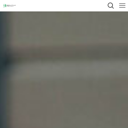
教員の転職・キャリアコ