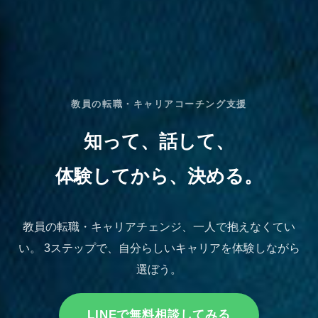
教員の転職・キャリアコーチング支援
知って、話して、
体験してから、決める。
教員の転職・キャリアチェンジ、一人で抱えなくてい
い。 3ステップで、自分らしいキャリアを体験しながら
選ぼう。
LINEで無料相談してみる